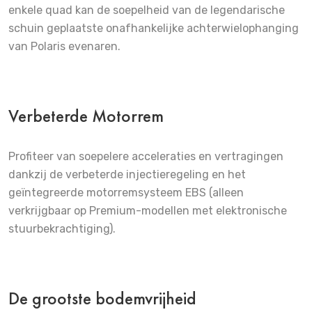
enkele quad kan de soepelheid van de legendarische
schuin geplaatste onafhankelijke achterwielophanging
van Polaris evenaren.
Verbeterde Motorrem
Profiteer van soepelere acceleraties en vertragingen
dankzij de verbeterde injectieregeling en het
geïntegreerde motorremsysteem EBS (alleen
verkrijgbaar op Premium-modellen met elektronische
stuurbekrachtiging).
De grootste bodemvrijheid