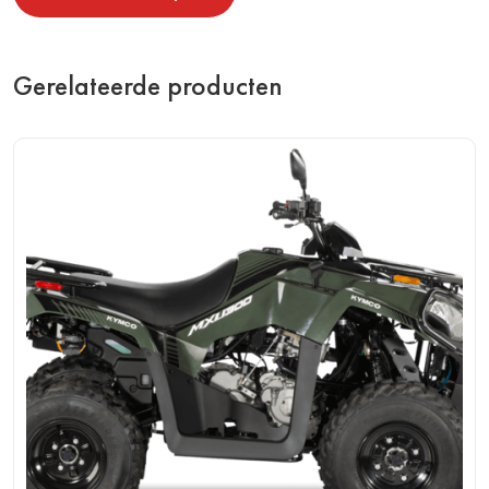
Gerelateerde producten