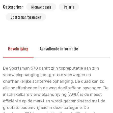
Categories:
Nieuwe quads
Polaris
Sportsman/Srambler
Beschrijving
Aanvullende informatie
De Sportsman 570 dankt zijn topreputatie aan zijn
voorwielophanging met grotere veerwegen en
onafhankelijke achterwielophanging. De quad kan zo
alle oneffenheden in de weg doeltreffend opvangen. De
inschakelbare vierwielaandrijving (AWD) is de meest
efficiënte op de markt en wordt gecombineerd met de
grootste bodemvrijheid in deze categorie. De