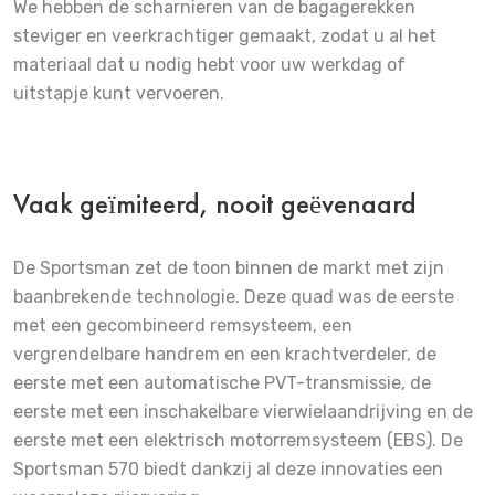
We hebben de scharnieren van de bagagerekken
steviger en veerkrachtiger gemaakt, zodat u al het
materiaal dat u nodig hebt voor uw werkdag of
uitstapje kunt vervoeren.
Vaak geïmiteerd, nooit geëvenaard
De Sportsman zet de toon binnen de markt met zijn
baanbrekende technologie. Deze quad was de eerste
met een gecombineerd remsysteem, een
vergrendelbare handrem en een krachtverdeler, de
eerste met een automatische PVT-transmissie, de
eerste met een inschakelbare vierwielaandrijving en de
eerste met een elektrisch motorremsysteem (EBS). De
Sportsman 570 biedt dankzij al deze innovaties een