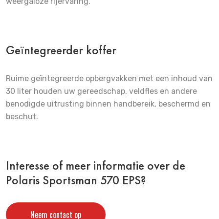
weergaloze rijervaring.
Geïntegreerder koffer
Ruime geïntegreerde opbergvakken met een inhoud van
30 liter houden uw gereedschap, veldfles en andere
benodigde uitrusting binnen handbereik, beschermd en
beschut.
Interesse of meer informatie over de
Polaris Sportsman 570 EPS?
Neem contact op