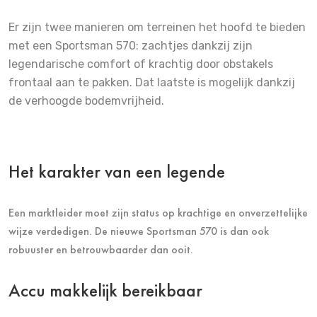
Er zijn twee manieren om terreinen het hoofd te bieden
met een Sportsman 570: zachtjes dankzij zijn
legendarische comfort of krachtig door obstakels
frontaal aan te pakken. Dat laatste is mogelijk dankzij
de verhoogde bodemvrijheid.
Het karakter van een legende
Een marktleider moet zijn status op krachtige en onverzettelijke
wijze verdedigen. De nieuwe Sportsman 570 is dan ook
robuuster en betrouwbaarder dan ooit.
Accu makkelijk bereikbaar