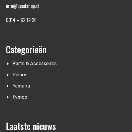
info@quadshop.nl
0314 – 62 12 26
Categorieën
Parts & Accessoires
Polaris
Yamaha
Kymco
Laatste nieuws