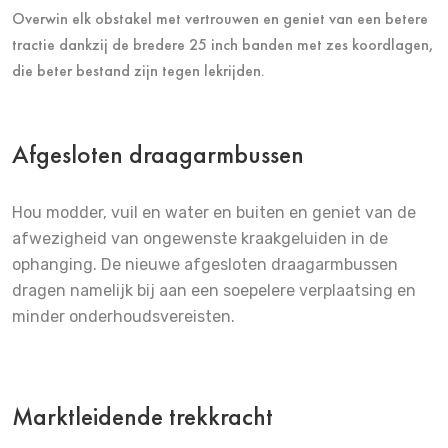
Overwin elk obstakel met vertrouwen en geniet van een betere
tractie dankzij de bredere 25 inch banden met zes koordlagen,
die beter bestand zijn tegen lekrijden.
Afgesloten draagarmbussen
Hou modder, vuil en water en buiten en geniet van de
afwezigheid van ongewenste kraakgeluiden in de
ophanging. De nieuwe afgesloten draagarmbussen
dragen namelijk bij aan een soepelere verplaatsing en
minder onderhoudsvereisten.
Marktleidende trekkracht