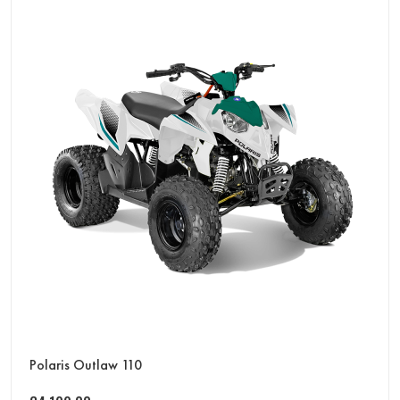
Polaris Outlaw 110