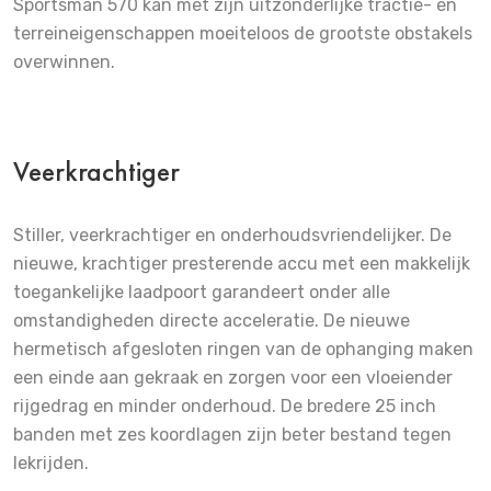
Sportsman 570 kan met zijn uitzonderlijke tractie- en
terreineigenschappen moeiteloos de grootste obstakels
overwinnen.
Veerkrachtiger
Stiller, veerkrachtiger en onderhoudsvriendelijker. De
nieuwe, krachtiger presterende accu met een makkelijk
toegankelijke laadpoort garandeert onder alle
omstandigheden directe acceleratie. De nieuwe
hermetisch afgesloten ringen van de ophanging maken
een einde aan gekraak en zorgen voor een vloeiender
rijgedrag en minder onderhoud. De bredere 25 inch
banden met zes koordlagen zijn beter bestand tegen
lekrijden.