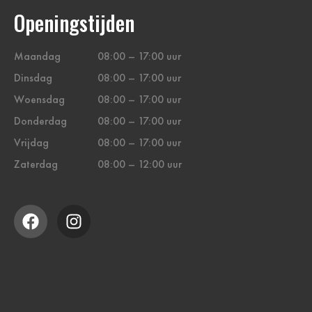
Openingstijden
Maandag
08:00 – 17:00 uur
Dinsdag
08:00 – 17:00 uur
Woensdag
08:00 – 17:00 uur
Donderdag
08:00 – 17:00 uur
Vrijdag
08:00 – 17:00 uur
Zaterdag
08:00 – 12:00 uur