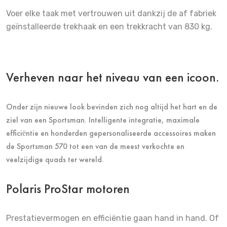
Voer elke taak met vertrouwen uit dankzij de af fabriek
geïnstalleerde trekhaak en een trekkracht van 830 kg.
Verheven naar het niveau van een icoon.
Onder zijn nieuwe look bevinden zich nog altijd het hart en de
ziel van een Sportsman. Intelligente integratie, maximale
efficiëntie en honderden gepersonaliseerde accessoires maken
de Sportsman 570 tot een van de meest verkochte en
veelzijdige quads ter wereld.
Polaris ProStar motoren
Prestatievermogen en efficiëntie gaan hand in hand. Of