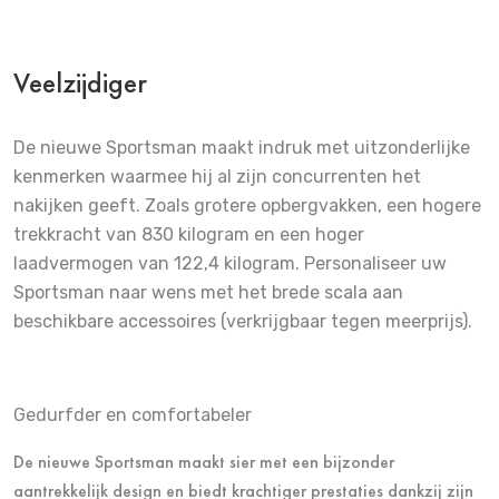
Veelzijdiger
De nieuwe Sportsman maakt indruk met uitzonderlijke
kenmerken waarmee hij al zijn concurrenten het
nakijken geeft. Zoals grotere opbergvakken, een hogere
trekkracht van 830 kilogram en een hoger
laadvermogen van 122,4 kilogram. Personaliseer uw
Sportsman naar wens met het brede scala aan
beschikbare accessoires (verkrijgbaar tegen meerprijs).
Gedurfder en comfortabeler
De nieuwe Sportsman maakt sier met een bijzonder
aantrekkelijk design en biedt krachtiger prestaties dankzij zijn