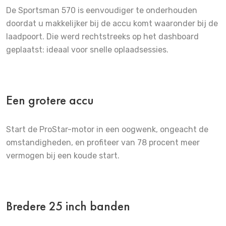
De Sportsman 570 is eenvoudiger te onderhouden
doordat u makkelijker bij de accu komt waaronder bij de
laadpoort. Die werd rechtstreeks op het dashboard
geplaatst: ideaal voor snelle oplaadsessies.
Een grotere accu
Start de ProStar-motor in een oogwenk, ongeacht de
omstandigheden, en profiteer van 78 procent meer
vermogen bij een koude start.
Bredere 25 inch banden