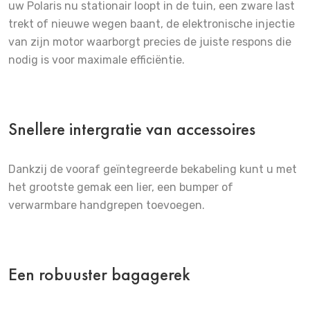
uw Polaris nu stationair loopt in de tuin, een zware last
trekt of nieuwe wegen baant, de elektronische injectie
van zijn motor waarborgt precies de juiste respons die
nodig is voor maximale efficiëntie.
Snellere intergratie van accessoires
Dankzij de vooraf geïntegreerde bekabeling kunt u met
het grootste gemak een lier, een bumper of
verwarmbare handgrepen toevoegen.
Een robuuster bagagerek