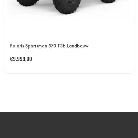
Polaris Sportsman 570 T3b Landbouw
€
9.999,00