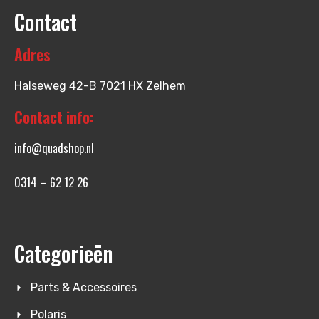
Contact
Adres
Halseweg 42-B 7021 HX Zelhem
Contact info:
info@quadshop.nl
0314 – 62 12 26
Categorieën
Parts & Accessoires
Polaris