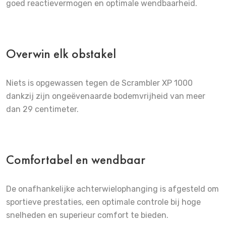
goed reactievermogen en optimale wendbaarheid.
Overwin elk obstakel
Niets is opgewassen tegen de Scrambler XP 1000
dankzij zijn ongeëvenaarde bodemvrijheid van meer
dan 29 centimeter.
Comfortabel en wendbaar
De onafhankelijke achterwielophanging is afgesteld om
sportieve prestaties, een optimale controle bij hoge
snelheden en superieur comfort te bieden.