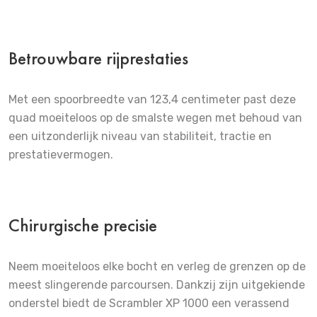
Betrouwbare rijprestaties
Met een spoorbreedte van 123,4 centimeter past deze
quad moeiteloos op de smalste wegen met behoud van
een uitzonderlijk niveau van stabiliteit, tractie en
prestatievermogen.
Chirurgische precisie
Neem moeiteloos elke bocht en verleg de grenzen op de
meest slingerende parcoursen. Dankzij zijn uitgekiende
onderstel biedt de Scrambler XP 1000 een verassend