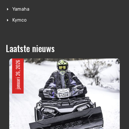
Yamaha
Kymco
Laatste nieuws
januari 26, 2026