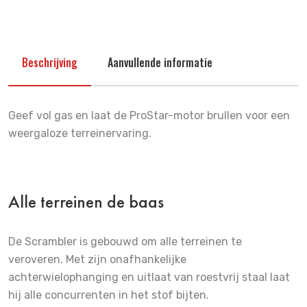
Beschrijving
Aanvullende informatie
Geef vol gas en laat de ProStar-motor brullen voor een
weergaloze terreinervaring.
Alle terreinen de baas
De Scrambler is gebouwd om alle terreinen te
veroveren. Met zijn onafhankelijke
achterwielophanging en uitlaat van roestvrij staal laat
hij alle concurrenten in het stof bijten.