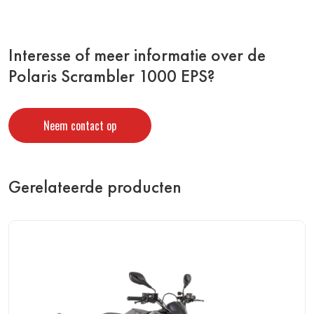
Interesse of meer informatie over de
Polaris Scrambler 1000 EPS?
Neem contact op
Gerelateerde producten