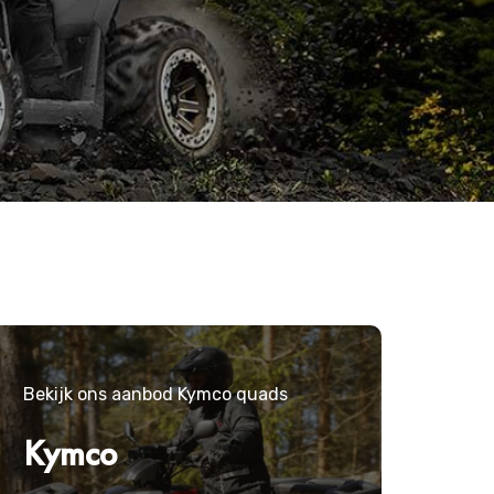
Bekijk ons aanbod Kymco quads
Kymco