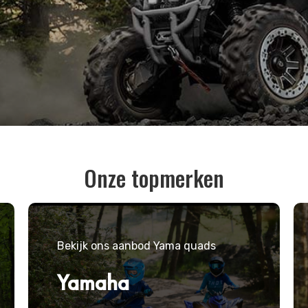
Onze topmerken
Bekijk ons aanbod Yama quads
Yamaha