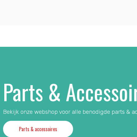
Parts & Accessoi
Bekijk onze webshop voor alle benodigde parts & ac
Parts & accessoires