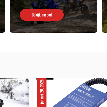
Bekijk aanbod
januari 20, 2025